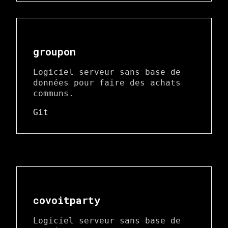
groupon
Logiciel serveur sans base de
données pour faire des achats
communs.
Git
covoitparty
Logiciel serveur sans base de