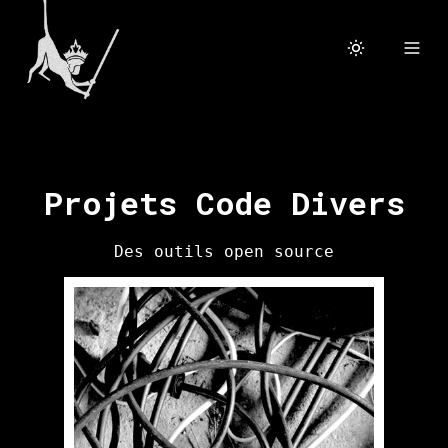
Projets Code Divers
Des outils open source