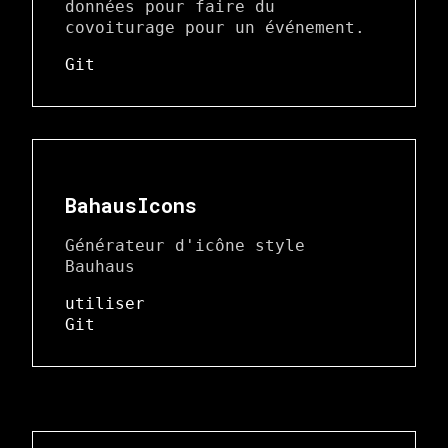
données pour faire du
covoiturage pour un événement.
Git
BahausIcons
Générateur d'icône style
Bauhaus
utiliser
Git