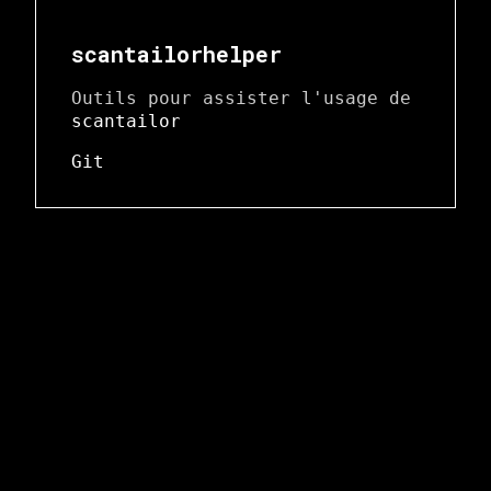
scantailorhelper
Outils pour assister l'usage de
scantailor
Git