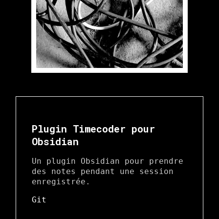
Plugin Timecoder pour
Obsidian
Un plugin Obsidian pour prendre
des notes pendant une session
enregistrée.
Git